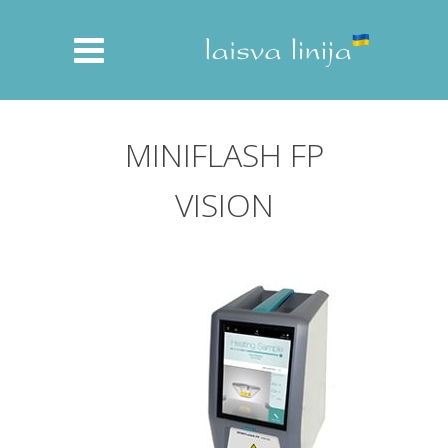
MINIFLASH FP
VISION