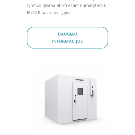
tyrimus galima atlikti esant numatytam 6
EUCAR pavojaus lygiui.
DAUGIAU
INFORMACIJOS