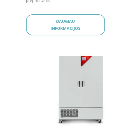
preparatams.
DAUGIAU
INFORMACIJOS