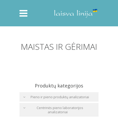
MAISTAS IR GĖRIMAI
Produktų kategorijos
Pieno ir pieno produktų analizatoriai
Centrinės pieno laboratorijos
analizatoriai