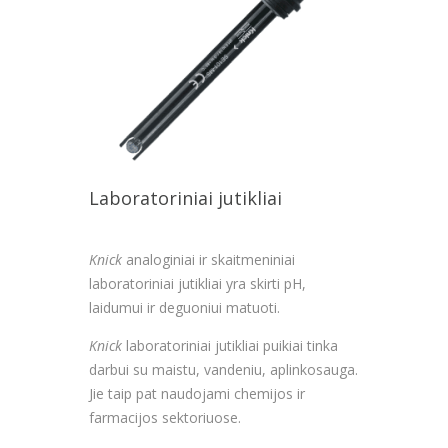
Laboratoriniai jutikliai
Knick
analoginiai ir skaitmeniniai
laboratoriniai jutikliai yra skirti pH,
laidumui ir deguoniui matuoti.
Knick
laboratoriniai jutikliai puikiai tinka
darbui su maistu, vandeniu, aplinkosauga.
Jie taip pat naudojami chemijos ir
farmacijos sektoriuose.