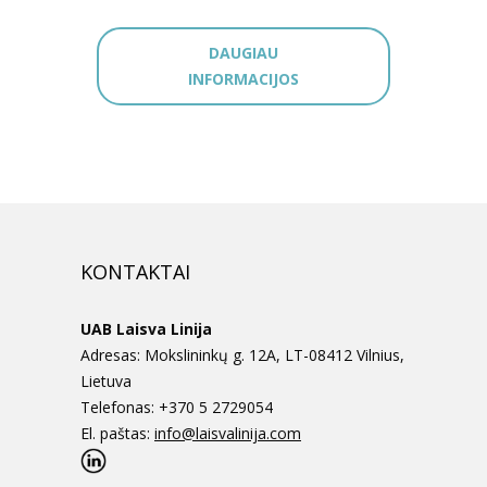
DAUGIAU
INFORMACIJOS
KONTAKTAI
UAB Laisva Linija
Adresas: Mokslininkų g. 12A, LT-08412 Vilnius,
Lietuva
Telefonas: +370 5 2729054
El. paštas:
info@laisvalinija.com