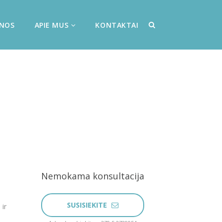
ENOS
APIE MUS
KONTAKTAI
Nemokama konsultacija
SUSISIEKITE
 ir