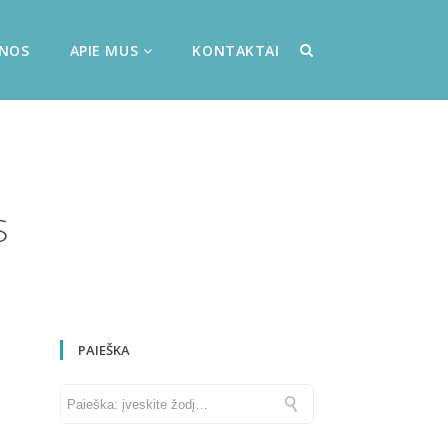
ENOS
APIE MUS
KONTAKTAI
S
PAIEŠKA