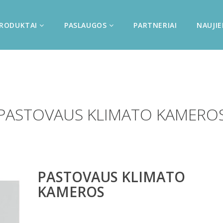
RODUKTAI
PASLAUGOS
PARTNERIAI
NAUJI
PASTOVAUS KLIMATO KAMERO
PASTOVAUS KLIMATO
KAMEROS