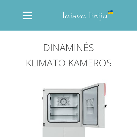
DINAMINĖS
KLIMATO KAMEROS