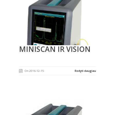
MINISCAN IR VISION
On 2016-12-15
Rodyti daugiau