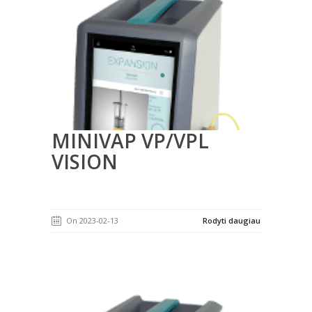
MINIVAP VP/VPL
VISION
On 2023-02-13
Rodyti daugiau