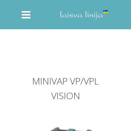
MINIVAP VP/VPL
VISION