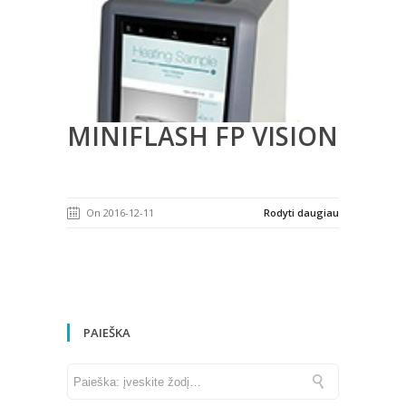
MINIFLASH FP VISION
On 2016-12-11
Rodyti daugiau
PAIEŠKA