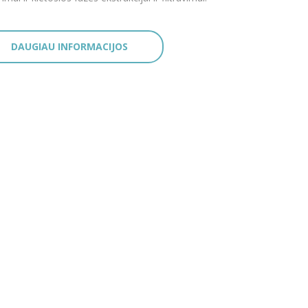
DAUGIAU INFORMACIJOS