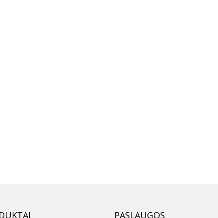
DUKTAI
PASLAUGOS