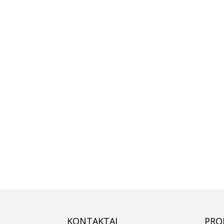
KONTAKTAI
PRO