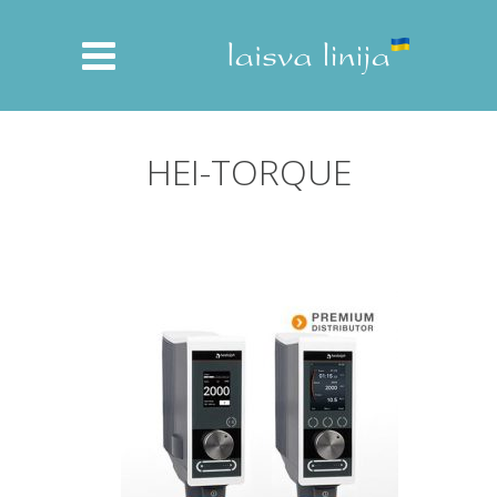
HEI-TORQUE