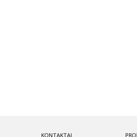
KONTAKTAI
PRO