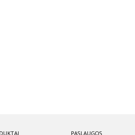
DUKTAI
PASLAUGOS