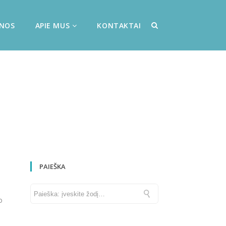
ENOS
APIE MUS
KONTAKTAI
PAIEŠKA
o